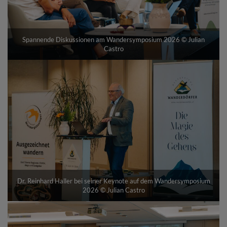
Spannende Diskussionen am Wandersymposium 2026 © Julian
Castro
Dr. Reinhard Haller bei seiner Keynote auf dem Wandersymposium
2026 © Julian Castro