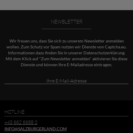
NEWSLETTER
Wir freuen uns, dass Sie sich zu unserem Newsletter anmelden
wollen. Zum Schutz vor Spam nutzen wir Dienste von Captcha.eu.
Informationen dazu finden Sie in unserer
Datenschutzerklärung
.
Mit dem Klick auf "Zum Newsletter anmelden" aktivieren Sie diese
Dienste und können Ihre E-Mailadresse eintragen.
Ihre
E-
Mail-
Adresse
HOTLINE
+43 662 6688 0
INFO@SALZBURGERLAND.COM