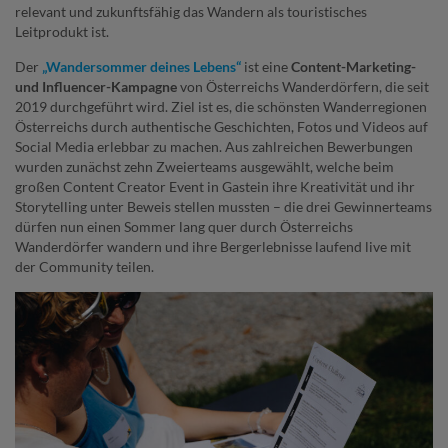
relevant und zukunftsfähig das Wandern als touristisches
Leitprodukt ist.
Der
„Wandersommer deines Lebens“
ist eine
Content-Marketing-
und Influencer-Kampagne
von
Österreichs Wanderdörfern, die seit
2019 durchgeführt wird. Ziel ist es, die schönsten Wanderregionen
Österreichs durch authentische Geschichten, Fotos und Videos auf
Social Media erlebbar zu machen. Aus zahlreichen Bewerbungen
wurden zunächst zehn Zweierteams ausgewählt, welche beim
großen Content Creator Event in Gastein ihre Kreativität und ihr
Storytelling unter Beweis stellen mussten – die drei Gewinnerteams
dürfen nun einen Sommer lang quer durch Österreichs
Wanderdörfer wandern und ihre Bergerlebnisse laufend live mit
der Community teilen.