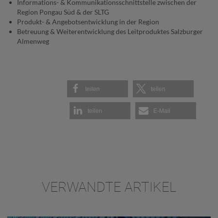
Informations- & Kommunikationsschnittstelle zwischen der
Region Pongau Süd & der SLTG
Produkt- & Angebotsentwicklung in der Region
Betreuung & Weiterentwicklung des Leitproduktes Salzburger
Almenweg
teilen
teilen
teilen
E-Mail
VERWANDTE ARTIKEL