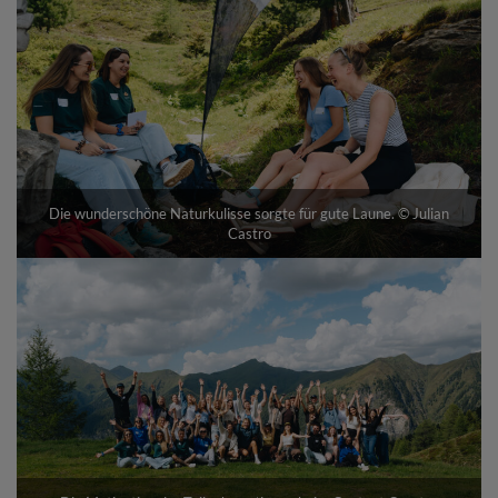
Die wunderschöne Naturkulisse sorgte für gute Laune. © Julian
Castro