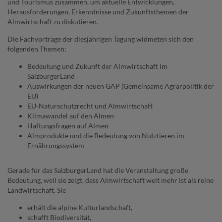
und Tourismus zusammen, um aktuelle Entwicklungen,
Herausforderungen, Erkenntnisse und Zukunftsthemen der
Almwirtschaft zu diskutieren.
Die Fachvorträge der diesjährigen Tagung widmeten sich den
folgenden Themen:
Bedeutung und Zukunft der Almwirtschaft im
SalzburgerLand
Auswirkungen der neuen GAP (Gemeinsame Agrarpolitik der
EU)
EU-Naturschutzrecht und Almwirtschaft
Klimawandel auf den Almen
Haftungsfragen auf Almen
Almprodukte und die Bedeutung von Nutztieren im
Ernährungssystem
Gerade für das SalzburgerLand hat die Veranstaltung große
Bedeutung, weil sie zeigt, dass Almwirtschaft weit mehr ist als reine
Landwirtschaft. Sie
erhält die alpine Kulturlandschaft,
schafft Biodiversität,