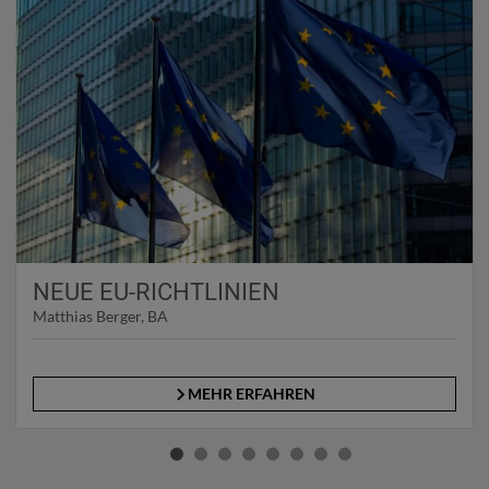
NEUE EU-RICHTLINIEN
Matthias Berger, BA
MEHR ERFAHREN