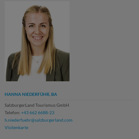
HANNA NIEDERFÜHR, BA
SalzburgerLand Tourismus GmbH
Telefon:
+43 662 6688-23
h.niederfuehr@salzburgerland.com
Visitenkarte