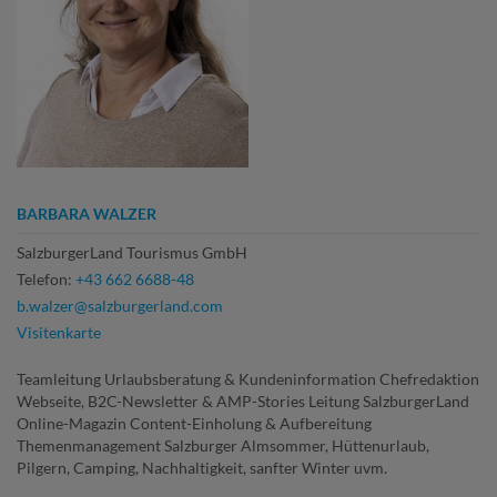
BARBARA WALZER
SalzburgerLand Tourismus GmbH
Telefon:
+43 662 6688-48
b.walzer@salzburgerland.com
Visitenkarte
Teamleitung Urlaubsberatung & Kundeninformation Chefredaktion
Webseite, B2C-Newsletter & AMP-Stories Leitung SalzburgerLand
Online-Magazin Content-Einholung & Aufbereitung
Themenmanagement Salzburger Almsommer, Hüttenurlaub,
Pilgern, Camping, Nachhaltigkeit, sanfter Winter uvm.