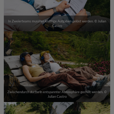
In Zweierteams mussten knifflige Aufgaben gelöst werden. © Julian
Castro
Zwischendurch durfte in entspannter Atmosphäre gechillt werden. ©
Julian Castro