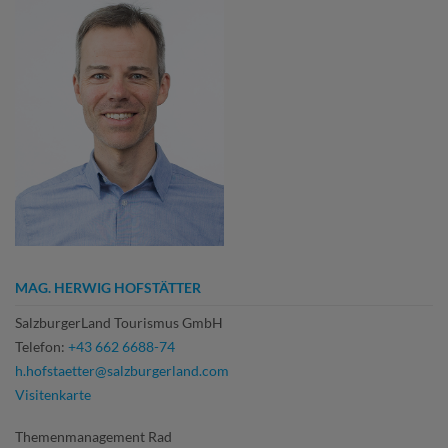
MAG. HERWIG HOFSTÄTTER
SalzburgerLand Tourismus GmbH
Telefon:
+43 662 6688-74
h.hofstaetter@salzburgerland.com
Visitenkarte
Themenmanagement Rad