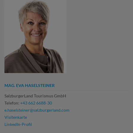
MAG. EVA HASELSTEINER
SalzburgerLand Tourismus GmbH
Telefon:
+43 662 6688-30
e.haselsteiner@salzburgerland.com
Visitenkarte
LinkedIn-Profil