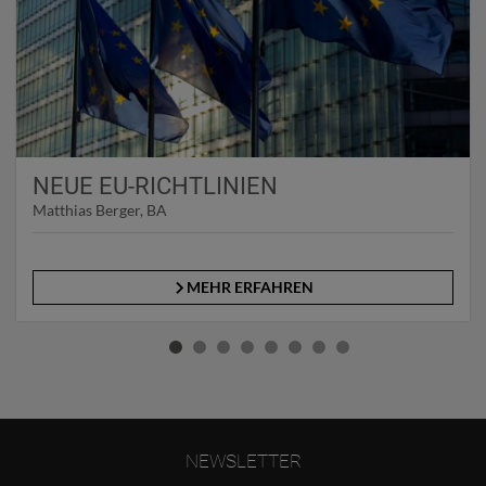
NEUE EU-RICHTLINIEN
Matthias Berger, BA
MEHR ERFAHREN
NEWSLETTER