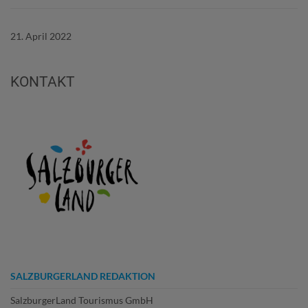
21. April 2022
KONTAKT
SALZBURGERLAND REDAKTION
SalzburgerLand Tourismus GmbH