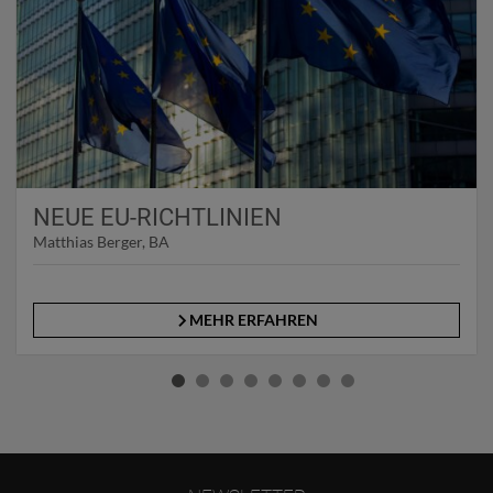
NEUE EU-RICHTLINIEN
Matthias Berger, BA
MEHR ERFAHREN