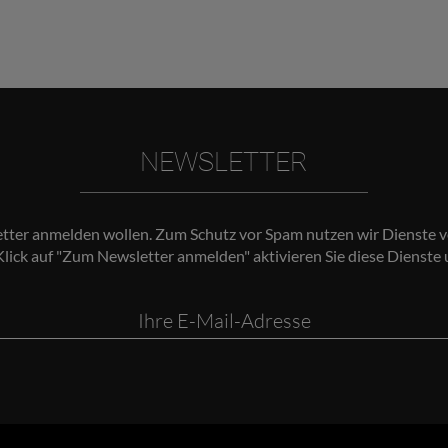
NEWSLETTER
etter anmelden wollen. Zum Schutz vor Spam nutzen wir Dienste v
Klick auf "Zum Newsletter anmelden" aktivieren Sie diese Dienste