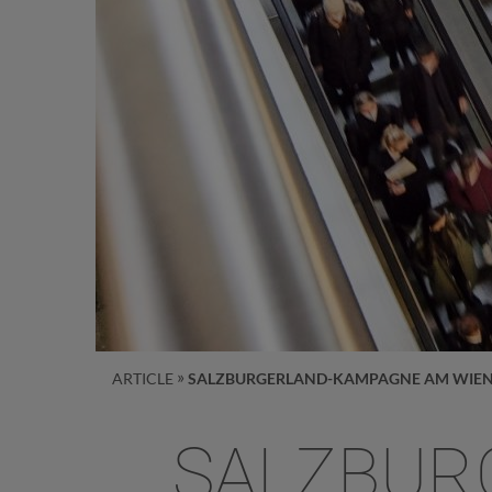
ARTICLE
SALZBURGERLAND-KAMPAGNE AM WIE
SALZBUR