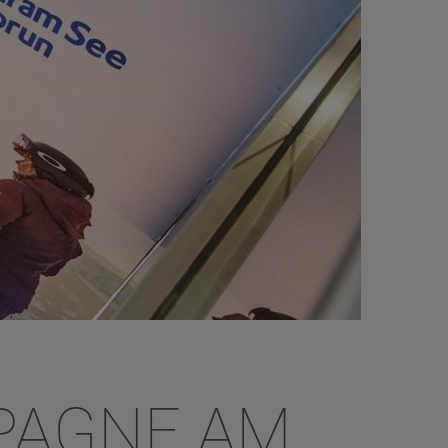
PAGNE AM