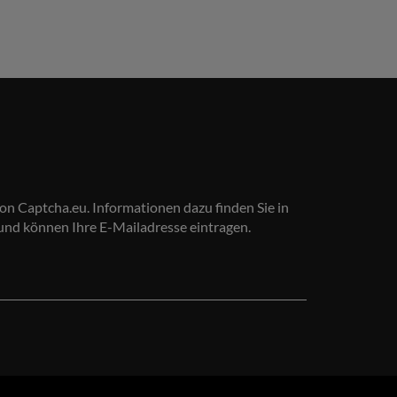
on Captcha.eu. Informationen dazu finden Sie in
 und können Ihre E-Mailadresse eintragen.