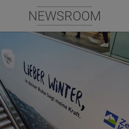
NEWSROOM