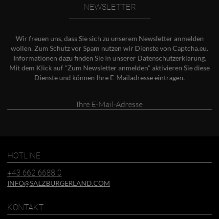
NEWSLETTER
Wir freuen uns, dass Sie sich zu unserem Newsletter anmelden
wollen. Zum Schutz vor Spam nutzen wir Dienste von Captcha.eu.
Informationen dazu finden Sie in unserer
Datenschutzerklärung
.
Mit dem Klick auf "Zum Newsletter anmelden" aktivieren Sie diese
Dienste und können Ihre E-Mailadresse eintragen.
Ihre
E-
Mail-
Adresse
HOTLINE
+43 662 6688 0
INFO@SALZBURGERLAND.COM
KONTAKT