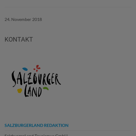
24. November 2018
KONTAKT
SALZBURGERLAND REDAKTION
SalzburgerLand Tourismus GmbH