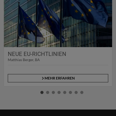
NEUE EU-RICHTLINIEN
Matthias Berger, BA
MEHR ERFAHREN