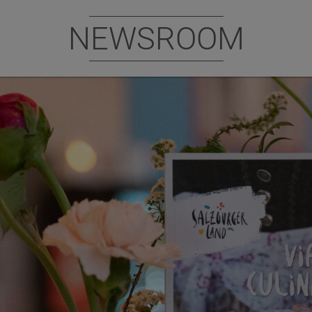
NEWSROOM