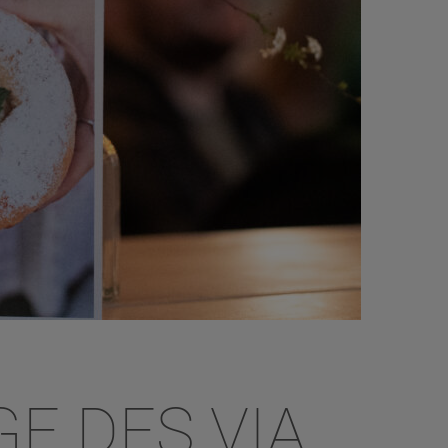
E DES VIA