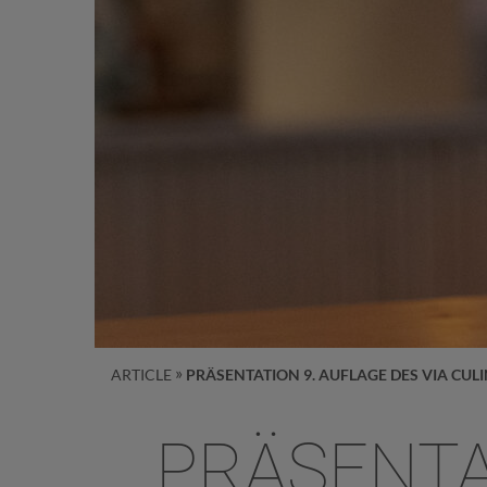
ARTICLE
PRÄSENTATION 9. AUFLAGE DES VIA CUL
PRÄSENTA