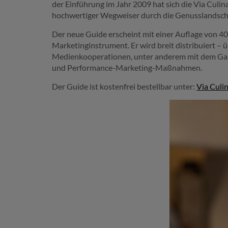
der Einführung im Jahr 2009 hat sich die Via Culina
hochwertiger Wegweiser durch die Genusslandscha
Der neue Guide erscheint mit einer Auflage von 4
Marketinginstrument. Er wird breit distribuiert –
Medienkooperationen, unter anderem mit dem Gast
und Performance-Marketing-Maßnahmen.
Der Guide ist kostenfrei bestellbar unter:
Via Culi