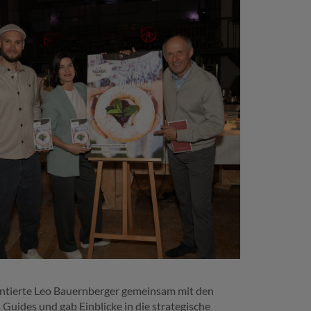
sentierte Leo Bauernberger gemeinsam mit den
uides und gab Einblicke in die strategische