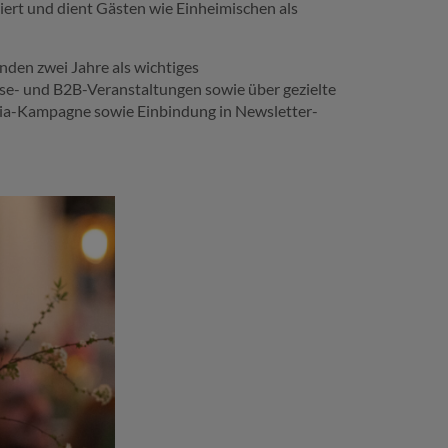
liert und dient Gästen wie Einheimischen als
nden zwei Jahre als wichtiges
sse- und B2B-Veranstaltungen sowie über gezielte
dia-Kampagne sowie Einbindung in Newsletter-