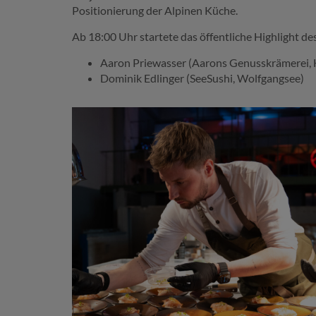
Positionierung der Alpinen Küche.
Ab 18:00 Uhr startete das öffentliche Highlight d
Aaron Priewasser (Aarons Genusskrämerei, H
Dominik Edlinger (SeeSushi, Wolfgangsee)