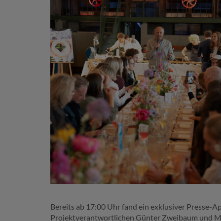
Bereits ab 17:00 Uhr fand ein exklusiver Presse-
Projektverantwortlichen Günter Zweibaum und Mart