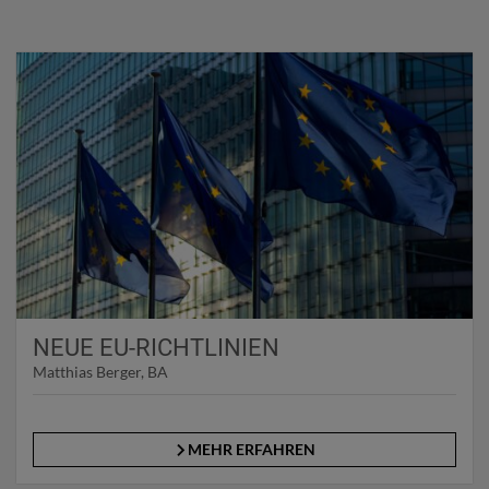
NEUE EU-RICHTLINIEN
Matthias Berger, BA
MEHR ERFAHREN