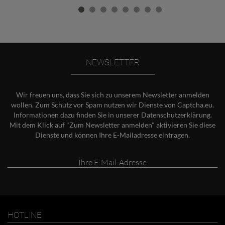
NEWSLETTER
Wir freuen uns, dass Sie sich zu unserem Newsletter anmelden
wollen. Zum Schutz vor Spam nutzen wir Dienste von Captcha.eu.
Informationen dazu finden Sie in unserer
Datenschutzerklärung
.
Mit dem Klick auf "Zum Newsletter anmelden" aktivieren Sie diese
Dienste und können Ihre E-Mailadresse eintragen.
Ihre
E-
Mail-
Adresse
HOTLINE