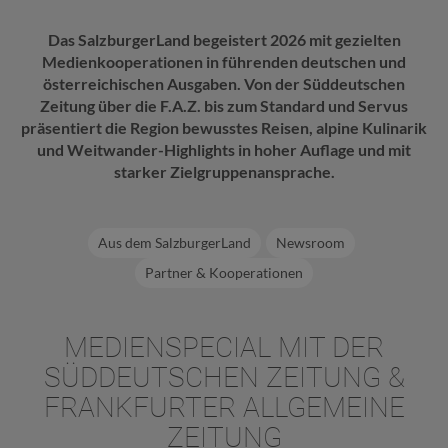
Das SalzburgerLand begeistert 2026 mit gezielten
Medienkooperationen in führenden deutschen und
österreichischen Ausgaben. Von der Süddeutschen
Zeitung über die F.A.Z. bis zum Standard und Servus
präsentiert die Region bewusstes Reisen, alpine Kulinarik
und Weitwander-Highlights in hoher Auflage und mit
starker Zielgruppenansprache.
Aus dem SalzburgerLand
Newsroom
Partner & Kooperationen
MEDIENSPECIAL MIT DER
SÜDDEUTSCHEN ZEITUNG &
FRANKFURTER ALLGEMEINE
ZEITUNG