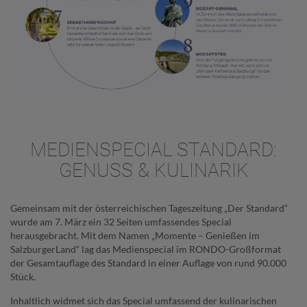
MEDIENSPECIAL STANDARD:
GENUSS & KULINARIK
Gemeinsam mit der österreichischen Tageszeitung „Der Standard“
wurde am 7. März ein 32 Seiten umfassendes Special
herausgebracht. Mit dem Namen „Momente – Genießen im
SalzburgerLand“ lag das Medienspecial im RONDO-Großformat
der Gesamtauflage des Standard in einer Auflage von rund 90.000
Stück.
Inhaltlich widmet sich das Special umfassend der kulinarischen