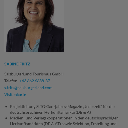
SABINE FRITZ
SalzburgerLand Tourismus GmbH
Telefon:
+43 662 6688-37
s.fritz@salzburgerland.com
Visitenkarte
Projektleitung SLTG-Ganzjahres-Magazin „Jederzeit“ für die
deutschsprachigen Herkunftsmärkte (DE & A)
Medien- und Verlagskooperationen in den deutschsprachigen
Herkunftsmärkten (DE & AT) sowie Selektion, Erstellung und