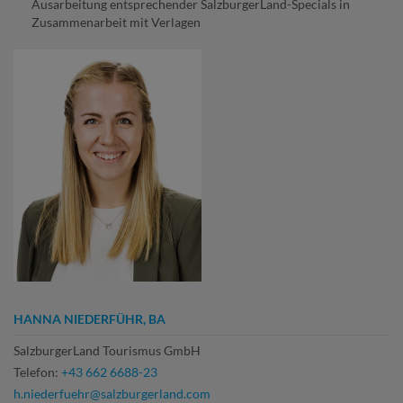
Ausarbeitung entsprechender SalzburgerLand-Specials in
Zusammenarbeit mit Verlagen
HANNA NIEDERFÜHR, BA
SalzburgerLand Tourismus GmbH
Telefon:
+43 662 6688-23
h.niederfuehr@salzburgerland.com