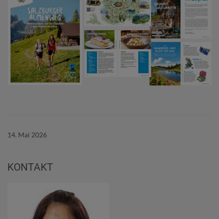
14. Mai 2026
KONTAKT