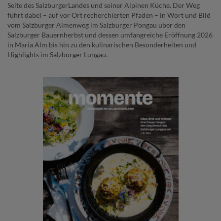
Seite des SalzburgerLandes und seiner Alpinen Küche. Der Weg
führt dabei – auf vor Ort recherchierten Pfaden – in Wort und Bild
vom Salzburger Almenweg im Salzburger Pongau über den
Salzburger Bauernherbst und dessen umfangreiche Eröffnung 2026
in Maria Alm bis hin zu den kulinarischen Besonderheiten und
Highlights im Salzburger Lungau.