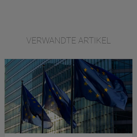
VERWANDTE ARTIKEL