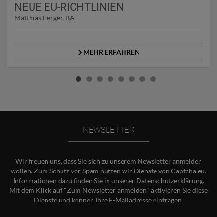
NEUE EU-RICHTLINIEN
Matthias Berger, BA
MEHR ERFAHREN
NEWSLETTER
Wir freuen uns, dass Sie sich zu unserem Newsletter anmelden
wollen. Zum Schutz vor Spam nutzen wir Dienste von Captcha.eu.
Informationen dazu finden Sie in unserer
Datenschutzerklärung
.
Mit dem Klick auf "Zum Newsletter anmelden" aktivieren Sie diese
Dienste und können Ihre E-Mailadresse eintragen.