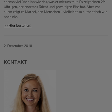
ebenso viel über ihn wie das, was er mit uns teilt. Es zeigt einen 29-
Jährigen, der enormes Talent und gewaltigen Biss hat. Aber vor
allem zeigt es Marcel, den Menschen – vielleicht so authentisch wie
noch nie.
>> Hier bestellen!
2. Dezember 2018
KONTAKT