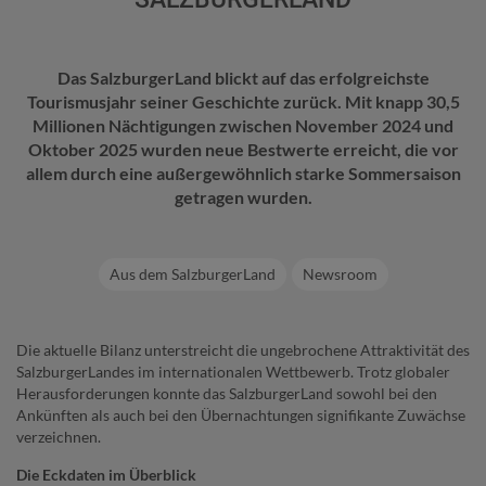
Das SalzburgerLand blickt auf das erfolgreichste
Tourismusjahr seiner Geschichte zurück. Mit knapp 30,5
Millionen Nächtigungen zwischen November 2024 und
Oktober 2025 wurden neue Bestwerte erreicht, die vor
allem durch eine außergewöhnlich starke Sommersaison
getragen wurden.
Aus dem SalzburgerLand
Newsroom
Die aktuelle Bilanz unterstreicht die ungebrochene Attraktivität des
SalzburgerLandes im internationalen Wettbewerb. Trotz globaler
Herausforderungen konnte das SalzburgerLand sowohl bei den
Ankünften als auch bei den Übernachtungen signifikante Zuwächse
verzeichnen.
Die Eckdaten im Überblick