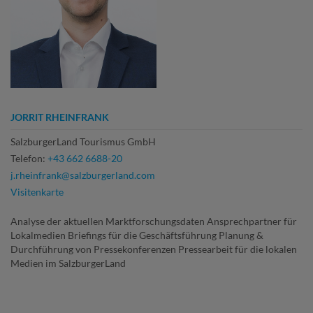
JORRIT RHEINFRANK
SalzburgerLand Tourismus GmbH
Telefon:
+43 662 6688-20
j.rheinfrank@salzburgerland.com
Visitenkarte
Analyse der aktuellen Marktforschungsdaten Ansprechpartner für
Lokalmedien Briefings für die Geschäftsführung Planung &
Durchführung von Pressekonferenzen Pressearbeit für die lokalen
Medien im SalzburgerLand