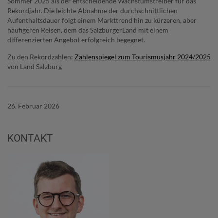
Sommer 2025 als der entscheidende Wachstumstreiber für das
Rekordjahr. Die leichte Abnahme der durchschnittlichen
Aufenthaltsdauer folgt einem Markttrend hin zu kürzeren, aber
häufigeren Reisen, dem das SalzburgerLand mit einem
differenzierten Angebot erfolgreich begegnet.
Zu den Rekordzahlen:
Zahlenspiegel zum Tourismusjahr 2024/2025
von Land Salzburg
26. Februar 2026
KONTAKT