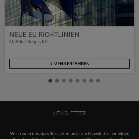
NEUE EU-RICHTLINIEN
Matthias Berger, BA
MEHR ERFAHREN
NEWSLETTER
Wir freuen uns, dass Sie sich zu unserem Newsletter anmelden