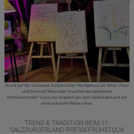
Kunst auf der Leinwand, kulinarischer Hochgenuss am Teller: Hans
und Emanuel Weyringer brachten den geladenen
Medienvertreter*innen das Angebot aus dem SalzburgerLand auf
eindrucksvolle Weise näher.
TREND & TRADITION BEIM 11.
SALZBURGERLAND-PRESSEFRÜHSTÜCK