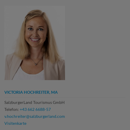
VICTORIA HOCHREITER, MA
SalzburgerLand Tourismus GmbH
Telefon:
+43 662 6688-57
v.hochreiter@salzburgerland.com
Visitenkarte