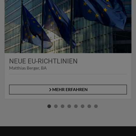
NEUE EU-RICHTLINIEN
Matthias Berger, BA
MEHR ERFAHREN