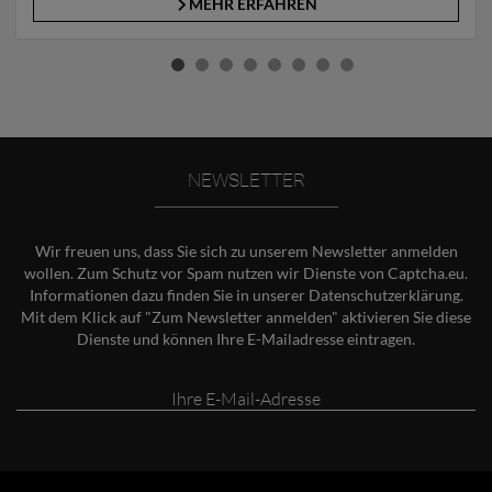
MEHR ERFAHREN
NEWSLETTER
Wir freuen uns, dass Sie sich zu unserem Newsletter anmelden
wollen. Zum Schutz vor Spam nutzen wir Dienste von Captcha.eu.
Informationen dazu finden Sie in unserer
Datenschutzerklärung
.
Mit dem Klick auf "Zum Newsletter anmelden" aktivieren Sie diese
Dienste und können Ihre E-Mailadresse eintragen.
Ihre
E-
Mail-
Adresse