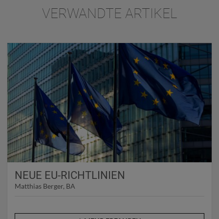
VERWANDTE ARTIKEL
NEUE EU-RICHTLINIEN
Matthias Berger, BA