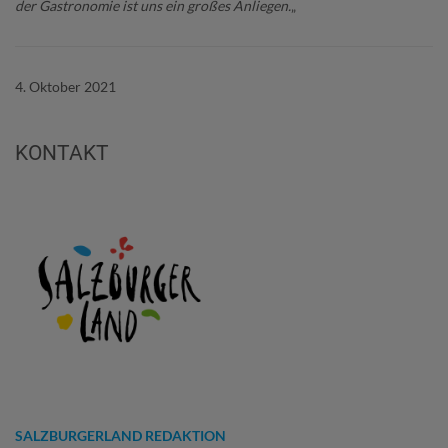
der Gastronomie ist uns ein großes Anliegen.
„
4. Oktober 2021
KONTAKT
SALZBURGERLAND REDAKTION