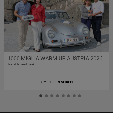
1000 MIGLIA WARM UP AUSTRIA 2026
Jorrit Rheinfrank
MEHR ERFAHREN