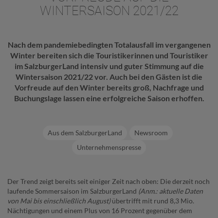
WINTERSAISON 2021/22
Nach dem pandemiebedingten Totalausfall im vergangenen
Winter bereiten sich die Touristikerinnen und Touristiker
im SalzburgerLand intensiv und guter Stimmung auf die
Wintersaison 2021/22 vor. Auch bei den Gästen ist die
Vorfreude auf den Winter bereits groß, Nachfrage und
Buchungslage lassen eine erfolgreiche Saison erhoffen.
Aus dem SalzburgerLand
Newsroom
Unternehmenspresse
Der Trend zeigt bereits seit einiger Zeit nach oben: Die derzeit noch
laufende Sommersaison im SalzburgerLand
(Anm.: aktuelle Daten
von Mai bis einschließlich August)
übertrifft mit rund 8,3 Mio.
Nächtigungen und einem Plus von 16 Prozent gegenüber dem