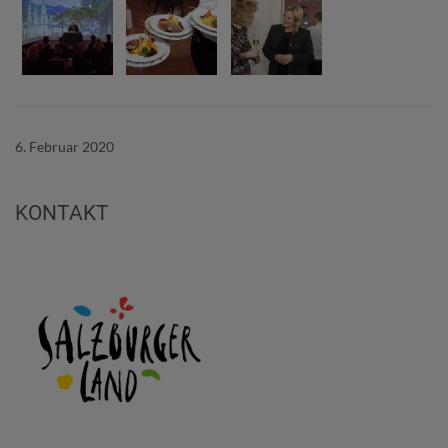
6. Februar 2020
KONTAKT