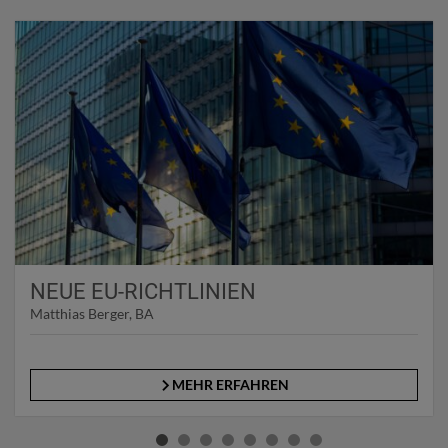
NEUE EU-RICHTLINIEN
Matthias Berger, BA
MEHR ERFAHREN