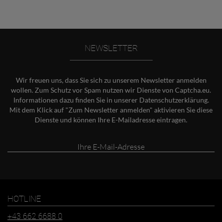
NEWSLETTER
Wir freuen uns, dass Sie sich zu unserem Newsletter anmelden
wollen. Zum Schutz vor Spam nutzen wir Dienste von Captcha.eu.
Informationen dazu finden Sie in unserer
Datenschutzerklärung
.
Mit dem Klick auf "Zum Newsletter anmelden" aktivieren Sie diese
Dienste und können Ihre E-Mailadresse eintragen.
Ihre
E-
Mail-
Adresse
HOTLINE
+43 662 6688 0