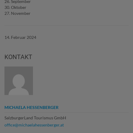
26. September
30. Oktober
27. November
14. Februar 2024
KONTAKT
MICHAELA HESSENBERGER
SalzburgerLand Tourismus GmbH
office@michaelahessenberger.at