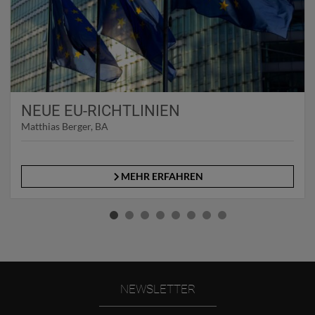
NEUE EU-RICHTLINIEN
Matthias Berger, BA
MEHR ERFAHREN
NEWSLETTER