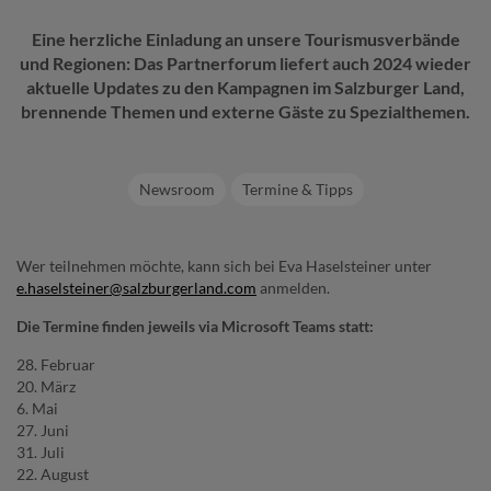
Eine herzliche Einladung an unsere Tourismusverbände
und Regionen: Das Partnerforum liefert auch 2024 wieder
aktuelle Updates zu den Kampagnen im Salzburger Land,
brennende Themen und externe Gäste zu Spezialthemen.
Newsroom
Termine & Tipps
Wer teilnehmen möchte, kann sich bei Eva Haselsteiner unter
e.haselsteiner@salzburgerland.com
anmelden.
Die Termine finden jeweils via Microsoft Teams statt:
28. Februar
20. März
6. Mai
27. Juni
31. Juli
22. August