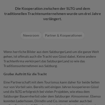
Die Kooperation zwischen der SLTG und dem
traditionellen Trachtenunternehmen wurde um drei Jahre
verlängert.
Newsroom
Partner & Kooperationen
Wenn herrliche Bilder aus dem SalzburgerLand um die ganze Welt
gehen, ist oftmals auch die Tracht von Gössl dabei. Keine andere
Trachtenfirma verkörpert das SalzburgerLand so wie das
Traditionsunternehmen aus Salzburg.
Großer Auftritt für die Tracht
Eine Partnerschaft mit dem Tourismus kann daher für beide Seiten
nur von Vorteil sein. Bereits seit einigen Jahren kooperieren Gössl
und die SLTG erfolgreich bei vielen Projekten, wie etwa dem
Salzburger Bauernherbst oder dem Salzburger Almsommer. Ebenso
konnten Lederhosen, Dirndln und Co. immer wieder auch bei