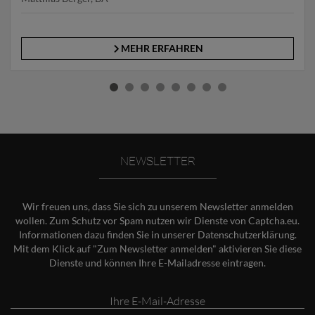
MEHR ERFAHREN
NEWSLETTER
Wir freuen uns, dass Sie sich zu unserem Newsletter anmelden
wollen. Zum Schutz vor Spam nutzen wir Dienste von Captcha.eu.
Informationen dazu finden Sie in unserer
Datenschutzerklärung
.
Mit dem Klick auf "Zum Newsletter anmelden" aktivieren Sie diese
Dienste und können Ihre E-Mailadresse eintragen.
Ihre
E-