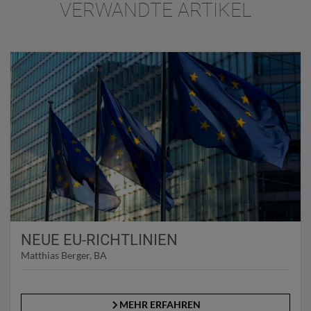
VERWANDTE ARTIKEL
NEUE EU-RICHTLINIEN
Matthias Berger, BA
MEHR ERFAHREN