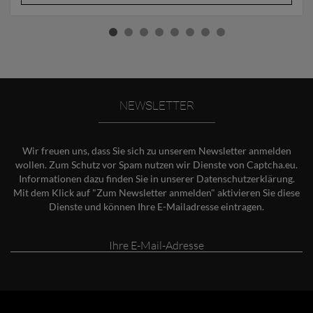
NEWSLETTER
Wir freuen uns, dass Sie sich zu unserem Newsletter anmelden
wollen. Zum Schutz vor Spam nutzen wir Dienste von Captcha.eu.
Informationen dazu finden Sie in unserer
Datenschutzerklärung
.
Mit dem Klick auf "Zum Newsletter anmelden" aktivieren Sie diese
Dienste und können Ihre E-Mailadresse eintragen.
Ihre
E-
Mail-
Adresse