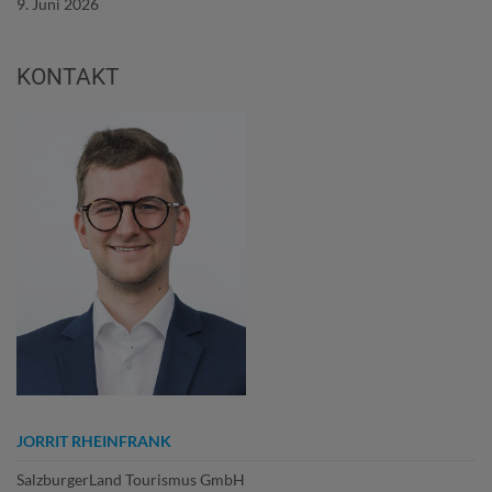
9. Juni 2026
KONTAKT
JORRIT RHEINFRANK
SalzburgerLand Tourismus GmbH