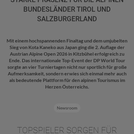
BUNDESLÄNDER TIROL UND
SALZBURGERLAND
Mit einem hochspannenden Finaltag und dem umjubelten
Sieg von Kota Kaneko aus Japan ging die 2. Auflage der
Austrian Alpine Open 2026 in Kitzbühel erfolgreich zu
Ende. Das internationale Top-Event der DP World Tour
sorgte an vier Turniertagen nicht nur sportlich für große
Aufmerksamkeit, sondern erwies sich einmal mehr auch
als bedeutende Plattform für den alpinen Tourismus im
Herzen Österreichs.
Newsroom
TOPSPIELER SORGEN FÜR