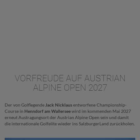
VORFREUDE AUF AUSTRIAN
ALPINE OPEN 2027
Der von Golflegende
Jack Nicklaus
entworfene Championship-
Course in
Henndorf am Wallersee
wird im kommenden Mai 2027
erneut Austragungsort der Austrian Alpine Open sein und damit
die internationale Golfelite wieder ins SalzburgerLand zurückholen.