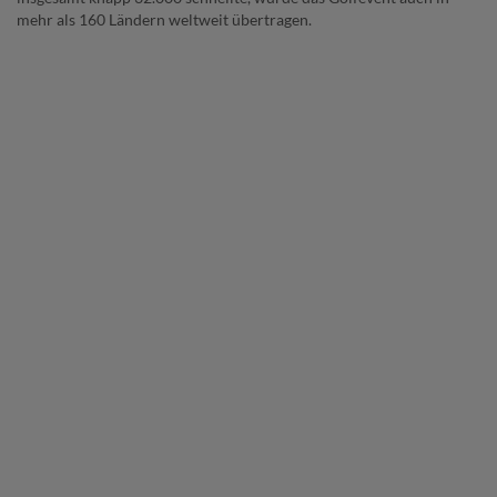
mehr als 160 Ländern weltweit übertragen.