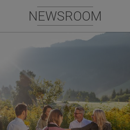
NEWSROOM