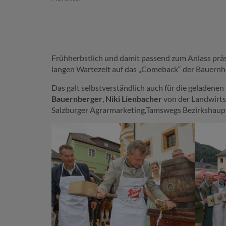
Frühherbstlich und damit passend zum Anlass präs
langen Wartezeit auf das „Comeback“ der Bauernh
Das galt selbstverständlich auch für die geladene
Bauernberger
,
Niki Lienbacher
von der Landwirts
Salzburger Agrarmarketing,Tamswegs Bezirkshaup