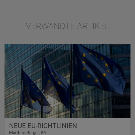
VERWANDTE ARTIKEL
NEUE EU-RICHTLINIEN
Matthias Berger, BA