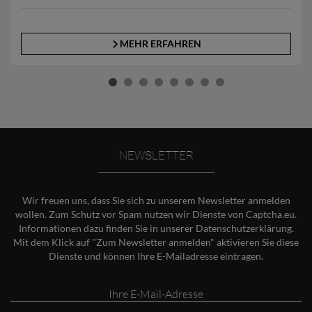
MEHR ERFAHREN
NEWSLETTER
Wir freuen uns, dass Sie sich zu unserem Newsletter anmelden
wollen. Zum Schutz vor Spam nutzen wir Dienste von Captcha.eu.
Informationen dazu finden Sie in unserer
Datenschutzerklärung
.
Mit dem Klick auf "Zum Newsletter anmelden" aktivieren Sie diese
Dienste und können Ihre E-Mailadresse eintragen.
Ihre
E-