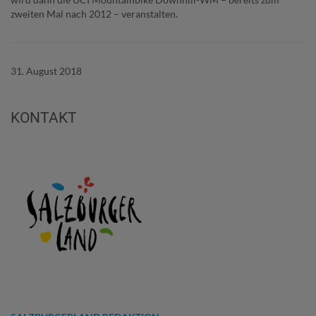
zweiten Mal nach 2012 – veranstalten.
31. August 2018
KONTAKT