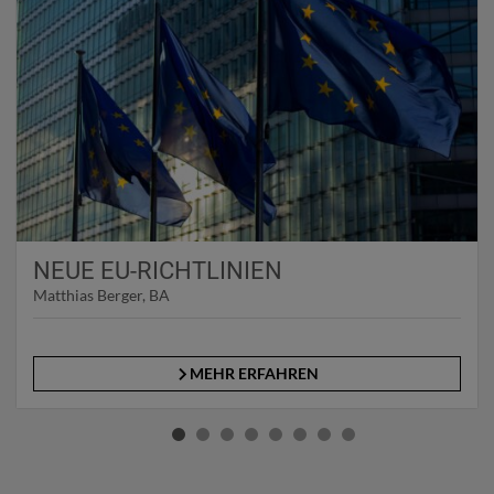
NEUE EU-RICHTLINIEN
Matthias Berger, BA
MEHR ERFAHREN