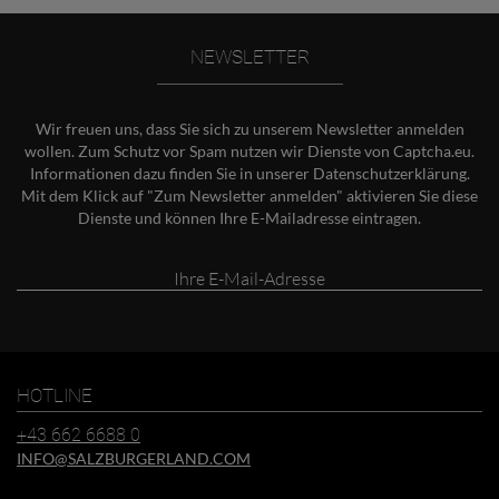
NEWSLETTER
Wir freuen uns, dass Sie sich zu unserem Newsletter anmelden
wollen. Zum Schutz vor Spam nutzen wir Dienste von Captcha.eu.
Informationen dazu finden Sie in unserer
Datenschutzerklärung
.
Mit dem Klick auf "Zum Newsletter anmelden" aktivieren Sie diese
Dienste und können Ihre E-Mailadresse eintragen.
Ihre
E-
Mail-
Adresse
HOTLINE
+43 662 6688 0
INFO@SALZBURGERLAND.COM