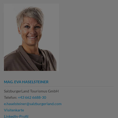
MAG. EVA HASELSTEINER
SalzburgerLand Tourismus GmbH
Telefon:
+43 662 6688-30
e.haselsteiner@salzburgerland.com
Visitenkarte
LinkedIn-Profil