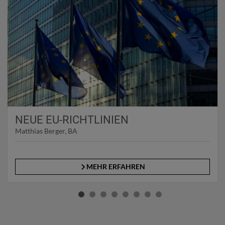
NEUE EU-RICHTLINIEN
Matthias Berger, BA
MEHR ERFAHREN