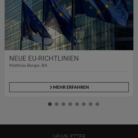
NEUE EU-RICHTLINIEN
Matthias Berger, BA
MEHR ERFAHREN
NEWSLETTER