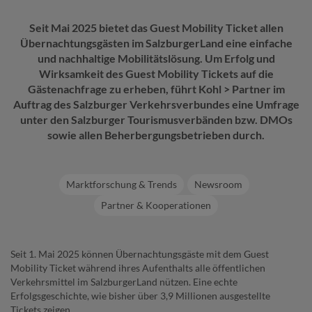
Seit Mai 2025 bietet das Guest Mobility Ticket allen
Übernachtungsgästen im SalzburgerLand eine einfache
und nachhaltige Mobilitätslösung. Um Erfolg und
Wirksamkeit des Guest Mobility Tickets auf die
Gästenachfrage zu erheben, führt Kohl > Partner im
Auftrag des Salzburger Verkehrsverbundes eine Umfrage
unter den Salzburger Tourismusverbänden bzw. DMOs
sowie allen Beherbergungsbetrieben durch.
Marktforschung & Trends
Newsroom
Partner & Kooperationen
Seit 1. Mai 2025 können Übernachtungsgäste mit dem Guest
Mobility Ticket während ihres Aufenthalts alle öffentlichen
Verkehrsmittel im SalzburgerLand nützen. Eine echte
Erfolgsgeschichte, wie bisher über 3,9 Millionen ausgestellte
Tickets zeigen.