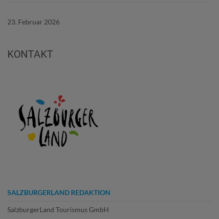
23. Februar 2026
KONTAKT
SALZBURGERLAND REDAKTION
SalzburgerLand Tourismus GmbH