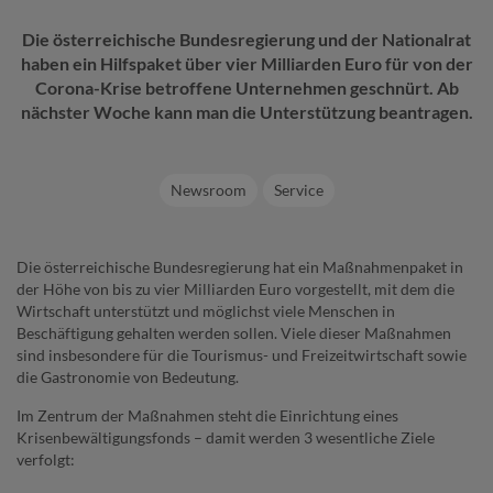
Die österreichische Bundesregierung und der Nationalrat
haben ein Hilfspaket über vier Milliarden Euro für von der
Corona-Krise betroffene Unternehmen geschnürt. Ab
nächster Woche kann man die Unterstützung beantragen.
Newsroom
Service
Die österreichische Bundesregierung hat ein Maßnahmenpaket in
der Höhe von bis zu vier Milliarden Euro vorgestellt, mit dem die
Wirtschaft unterstützt und möglichst viele Menschen in
Beschäftigung gehalten werden sollen. Viele dieser Maßnahmen
sind insbesondere für die Tourismus- und Freizeitwirtschaft sowie
die Gastronomie von Bedeutung.
Im Zentrum der Maßnahmen steht die Einrichtung eines
Krisenbewältigungsfonds – damit werden 3 wesentliche Ziele
verfolgt: