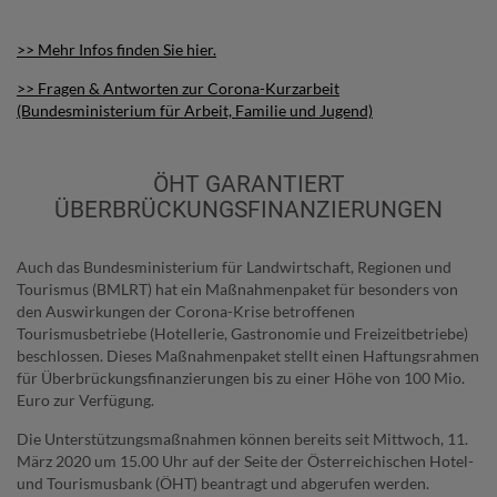
>> Mehr Infos finden Sie hier.
>> Fragen & Antworten zur Corona-Kurzarbeit
(Bundesministerium für Arbeit, Familie und Jugend)
ÖHT GARANTIERT
ÜBERBRÜCKUNGSFINANZIERUNGEN
Auch das Bundesministerium für Landwirtschaft, Regionen und
Tourismus (BMLRT) hat ein Maßnahmenpaket für besonders von
den Auswirkungen der Corona-Krise betroffenen
Tourismusbetriebe (Hotellerie, Gastronomie und Freizeitbetriebe)
beschlossen. Dieses Maßnahmenpaket stellt einen Haftungsrahmen
für Überbrückungsfinanzierungen bis zu einer Höhe von 100 Mio.
Euro zur Verfügung.
Die Unterstützungsmaßnahmen können bereits seit Mittwoch, 11.
März 2020 um 15.00 Uhr auf der Seite der Österreichischen Hotel-
und Tourismusbank (ÖHT) beantragt und abgerufen werden.