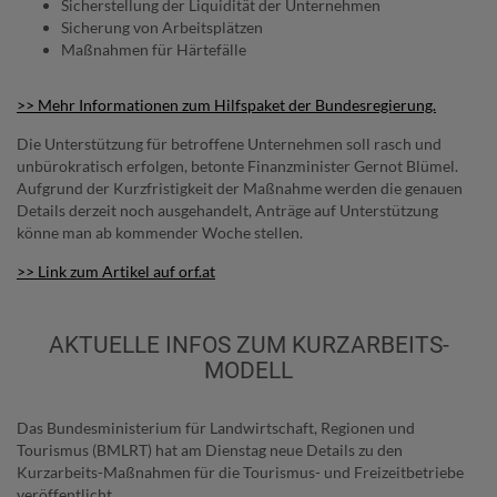
Sicherstellung der Liquidität der Unternehmen
Sicherung von Arbeitsplätzen
Maßnahmen für Härtefälle
>> Mehr Informationen zum Hilfspaket der Bundesregierung.
Die Unterstützung für betroffene Unternehmen soll rasch und
unbürokratisch erfolgen, betonte Finanzminister Gernot Blümel.
Aufgrund der Kurzfristigkeit der Maßnahme werden die genauen
Details derzeit noch ausgehandelt, Anträge auf Unterstützung
könne man ab kommender Woche stellen.
>> Link zum Artikel auf orf.at
AKTUELLE INFOS ZUM KURZARBEITS-
MODELL
Das Bundesministerium für Landwirtschaft, Regionen und
Tourismus (BMLRT) hat am Dienstag neue Details zu den
Kurzarbeits-Maßnahmen für die Tourismus- und Freizeitbetriebe
veröffentlicht.