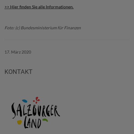
>> Hier finden Sie alle Informationen.
Foto: (c) Bundesministerium für Finanzen
17. März 2020
KONTAKT