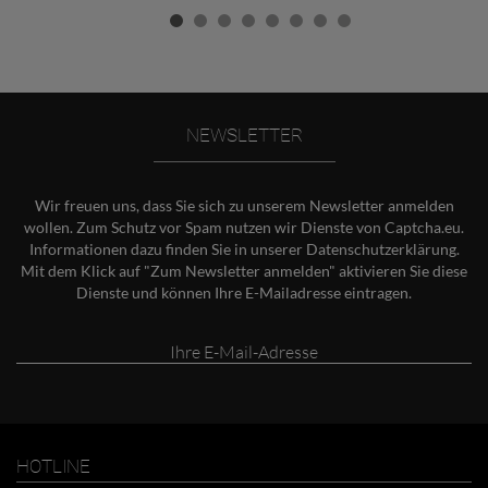
NEWSLETTER
Wir freuen uns, dass Sie sich zu unserem Newsletter anmelden
wollen. Zum Schutz vor Spam nutzen wir Dienste von Captcha.eu.
Informationen dazu finden Sie in unserer
Datenschutzerklärung
.
Mit dem Klick auf "Zum Newsletter anmelden" aktivieren Sie diese
Dienste und können Ihre E-Mailadresse eintragen.
Ihre
E-
Mail-
Adresse
HOTLINE