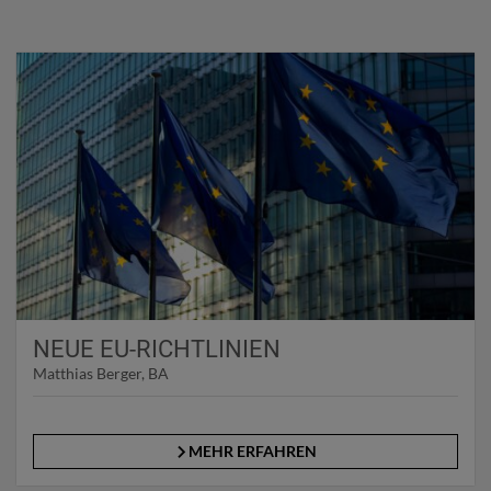
NEUE EU-RICHTLINIEN
Matthias Berger, BA
MEHR ERFAHREN