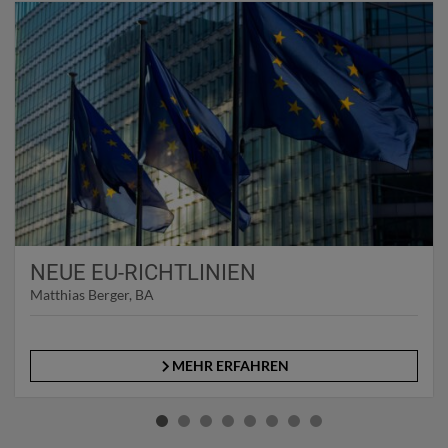
NEUE EU-RICHTLINIEN
Matthias Berger, BA
MEHR ERFAHREN