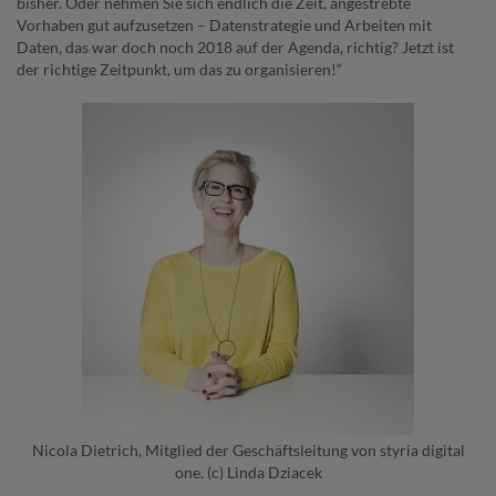
bisher.
Oder nehmen Sie sich endlich die Zeit, angestrebte
Vorhaben gut aufzusetzen – Datenstrategie und Arbeiten mit
Daten, das war doch noch 2018 auf der Agenda, richtig? Jetzt ist
der richtige Zeitpunkt, um das zu organisieren!“
Nicola Dietrich, Mitglied der Geschäftsleitung von styria digital
one. (c) Linda Dziacek