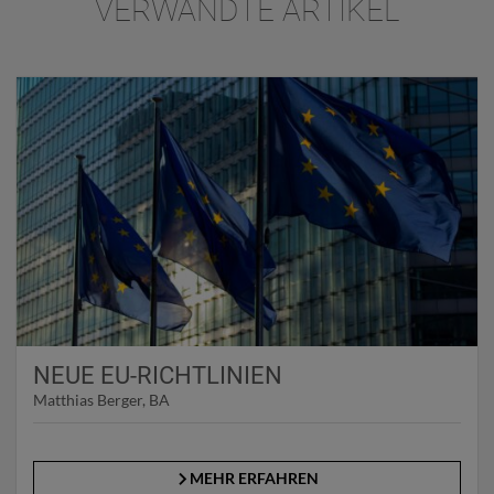
VERWANDTE ARTIKEL
NEUE EU-RICHTLINIEN
Matthias Berger, BA
MEHR ERFAHREN