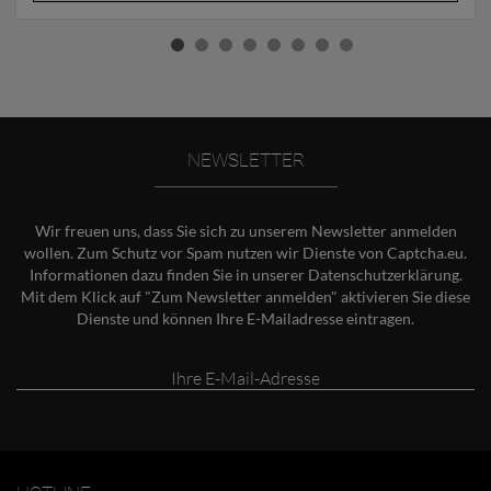
NEWSLETTER
Wir freuen uns, dass Sie sich zu unserem Newsletter anmelden
wollen. Zum Schutz vor Spam nutzen wir Dienste von Captcha.eu.
Informationen dazu finden Sie in unserer
Datenschutzerklärung
.
Mit dem Klick auf "Zum Newsletter anmelden" aktivieren Sie diese
Dienste und können Ihre E-Mailadresse eintragen.
Ihre
E-
Mail-
Adresse