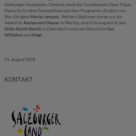
Salzburger Festspielen. Diesmal stand die Tschaikowski-Oper Pique
Dame im Großen Festspielhaus auf dem Programm, dirigiert von
Star-Dirigent
Mariss Jansons
. Weitere Stationen waren u.a. ein
Abend im
Restaurant Obauer
in Werfen, eine Führung durch den
Stille-Nacht-Bezirk
in Oberndorf sowie ein Besuch im
Gut
Wildshut
von
Stiegl
.
31. August 2018
KONTAKT