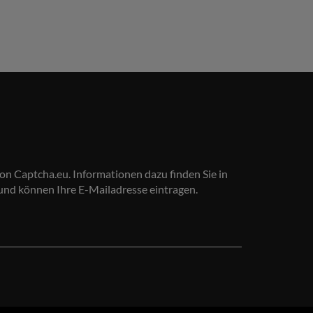
on Captcha.eu. Informationen dazu finden Sie in
 und können Ihre E-Mailadresse eintragen.