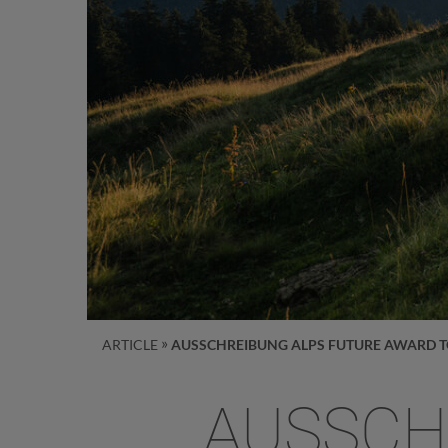
ARTICLE
AUSSCHREIBUNG ALPS FUTURE AWARD 
AUSSCH