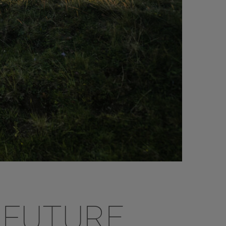
 FUTURE