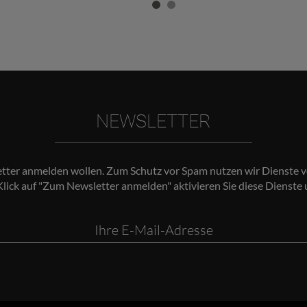
NEWSLETTER
etter anmelden wollen. Zum Schutz vor Spam nutzen wir Dienste v
Klick auf "Zum Newsletter anmelden" aktivieren Sie diese Dienste