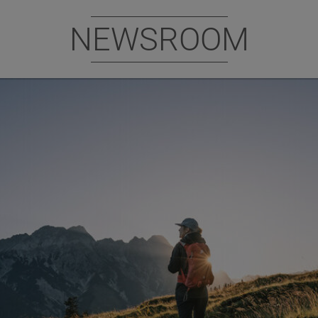
NEWSROOM